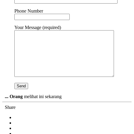
Phone Number
Your Message (required)
...
Orang
melihat ini sekarang
Share