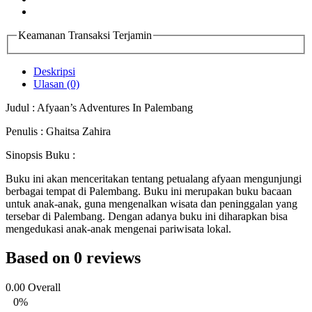
Keamanan Transaksi Terjamin
Deskripsi
Ulasan (0)
Judul : Afyaan’s Adventures In Palembang
Penulis : Ghaitsa Zahira
Sinopsis Buku :
Buku ini akan menceritakan tentang petualang afyaan mengunjungi
berbagai tempat di Palembang. Buku ini merupakan buku bacaan
untuk anak-anak, guna mengenalkan wisata dan peninggalan yang
tersebar di Palembang. Dengan adanya buku ini diharapkan bisa
mengedukasi anak-anak mengenai pariwisata lokal.
Based on 0 reviews
0.00
Overall
0%