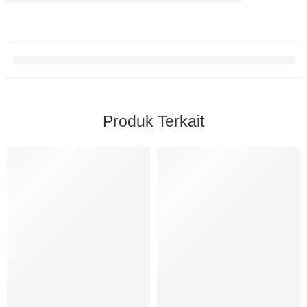
Produk Terkait