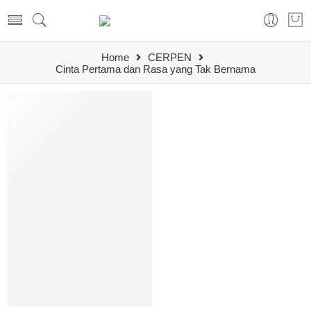
Home
CERPEN
Cinta Pertama dan Rasa yang Tak Bernama