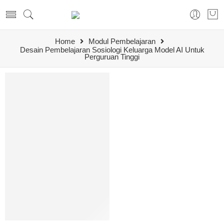
Home
Modul Pembelajaran
Desain Pembelajaran Sosiologi Keluarga Model AI Untuk
Perguruan Tinggi