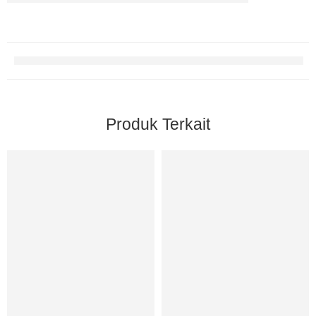
Produk Terkait