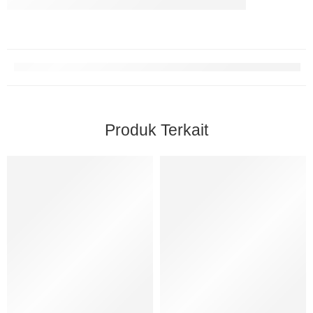
Produk Terkait