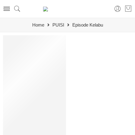
Home
PUISI
Episode Kelabu