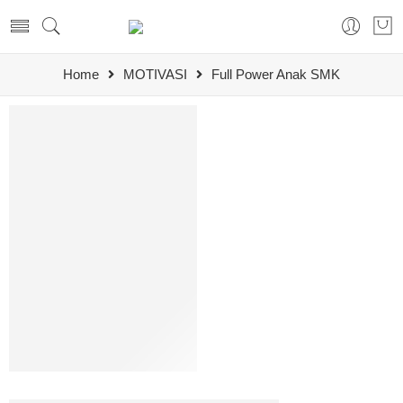
Home
MOTIVASI
Full Power Anak SMK