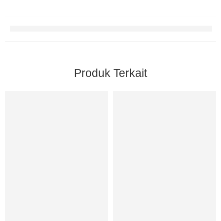
Produk Terkait