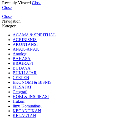
Recently Viewed
Close
Close
Close
Navigation
Kategori
AGAMA & SPIRITUAL
AGRIBISNIS
AKUNTANSI
ANAK-ANAK
Antologi
BAHASA
BIOGRAFI
BUDAYA
BUKU AJAR
CERPEN
EKONOMI & BISNIS
FILSAFAT
Geografi
HOBI & INSPIRASI
Hukum
Ilmu Komunikasi
KECANTIKAN
KELAUTAN