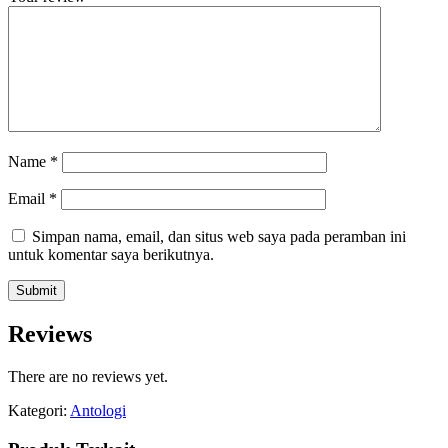
Name
*
Email
*
Simpan nama, email, dan situs web saya pada peramban ini
untuk komentar saya berikutnya.
Reviews
There are no reviews yet.
Kategori:
Antologi