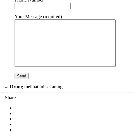
Your Message (required)
...
Orang
melihat ini sekarang
Share