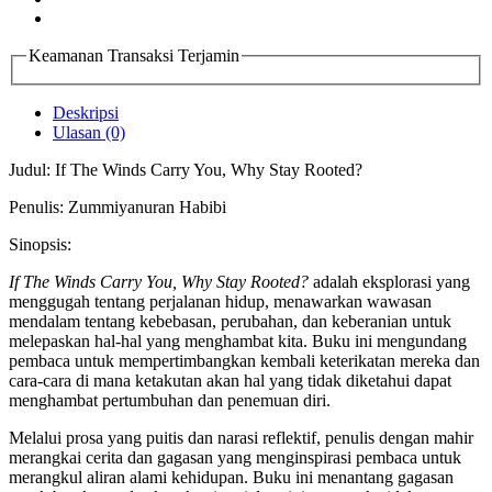
Keamanan Transaksi Terjamin
Deskripsi
Ulasan (0)
Judul: If The Winds Carry You, Why Stay Rooted?
Penulis: Zummiyanuran Habibi
Sinopsis:
If The Winds Carry You, Why Stay Rooted?
adalah eksplorasi yang
menggugah tentang perjalanan hidup, menawarkan wawasan
mendalam tentang kebebasan, perubahan, dan keberanian untuk
melepaskan hal-hal yang menghambat kita. Buku ini mengundang
pembaca untuk mempertimbangkan kembali keterikatan mereka dan
cara-cara di mana ketakutan akan hal yang tidak diketahui dapat
menghambat pertumbuhan dan penemuan diri.
Melalui prosa yang puitis dan narasi reflektif, penulis dengan mahir
merangkai cerita dan gagasan yang menginspirasi pembaca untuk
merangkul aliran alami kehidupan. Buku ini menantang gagasan