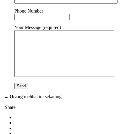
Phone Number
Your Message (required)
...
Orang
melihat ini sekarang
Share