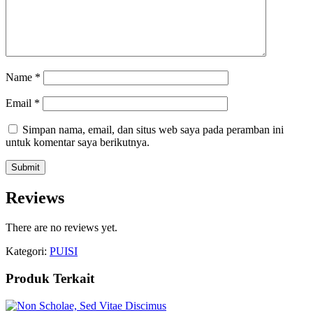
Name
*
Email
*
Simpan nama, email, dan situs web saya pada peramban ini
untuk komentar saya berikutnya.
Reviews
There are no reviews yet.
Kategori:
PUISI
Produk Terkait