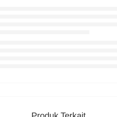
Produk Terkait