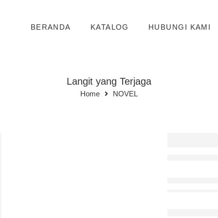
BERANDA
KATALOG
HUBUNGI KAMI
Langit yang Terjaga
Home
NOVEL