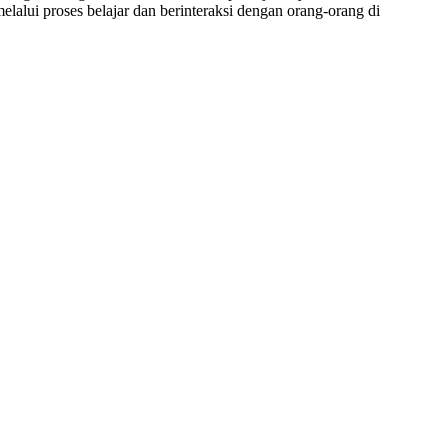
lalui proses belajar dan berinteraksi dengan orang-orang di