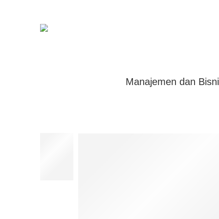
Manajemen dan Bisnis