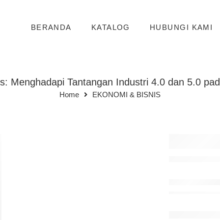
BERANDA
KATALOG
HUBUNGI KAMI
: Menghadapi Tantangan Industri 4.0 dan 5.0 pad
Home
EKONOMI & BISNIS