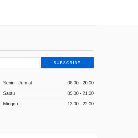
Senin - Jum'at
08:00 - 20:00
Sabtu
09:00 - 21:00
Minggu
13:00 - 22:00