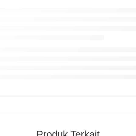
Produk Terkait