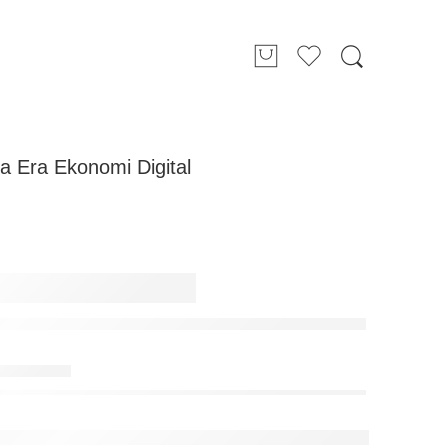
a Era Ekonomi Digital