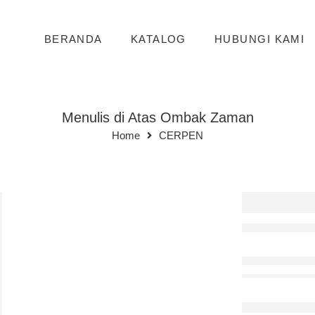
BERANDA
KATALOG
HUBUNGI KAMI
Menulis di Atas Ombak Zaman
Home
CERPEN