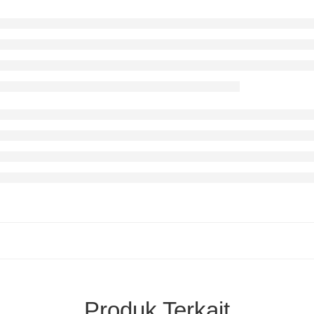
Produk Terkait