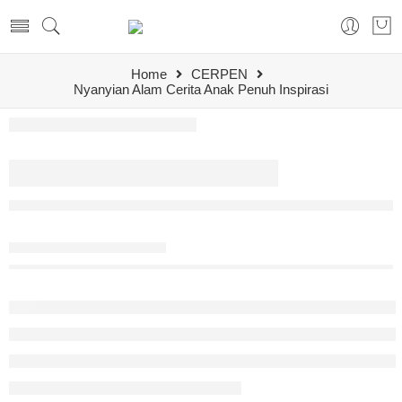
Home
CERPEN
Nyanyian Alam Cerita Anak Penuh Inspirasi