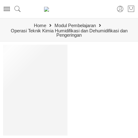
Home
Modul Pembelajaran
Operasi Teknik Kimia Humidifikasi dan Dehumidifikasi dan
Pengeringan