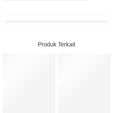
Produk Terkait