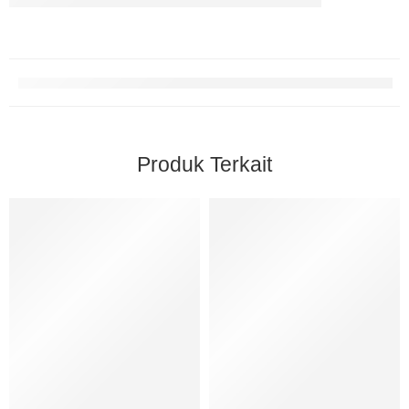
Produk Terkait