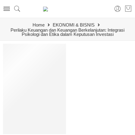
Home
EKONOMI & BISNIS
Perilaku Keuangan dan Keuangan Berkelanjutan: Integrasi
Psikologi dan Etika dalam Keputusan Investasi