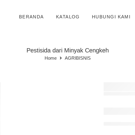
BERANDA
KATALOG
HUBUNGI KAMI
Pestisida dari Minyak Cengkeh
Home
AGRIBISNIS