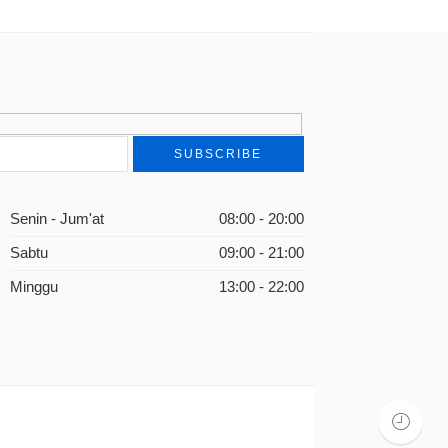
Senin - Jum'at
08:00 - 20:00
Sabtu
09:00 - 21:00
Minggu
13:00 - 22:00