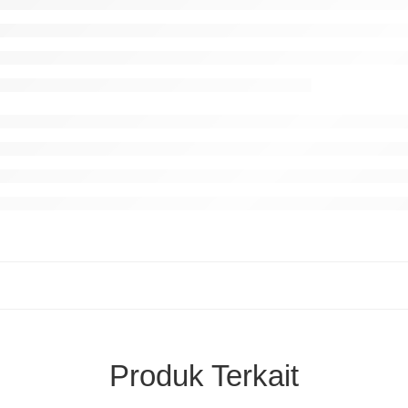
Produk Terkait