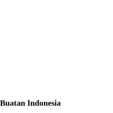
Buatan Indonesia