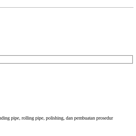
nding pipe, rolling pipe, polishing, dan pembuatan prosedur