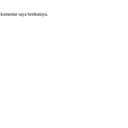
 komentar saya berikutnya.