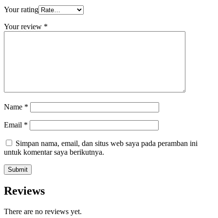
Your rating
Your review
*
Name
*
Email
*
Simpan nama, email, dan situs web saya pada peramban ini
untuk komentar saya berikutnya.
Reviews
There are no reviews yet.