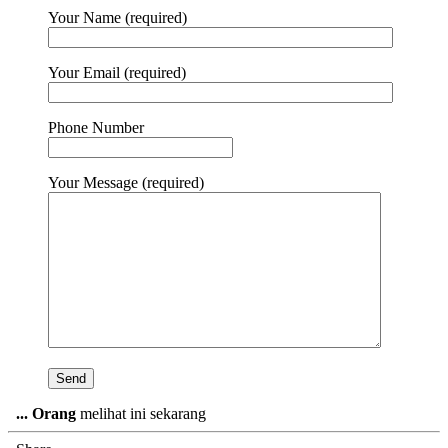
Your Name (required)
Your Email (required)
Phone Number
Your Message (required)
...
Orang
melihat ini sekarang