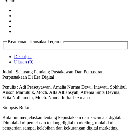
Share
Keamanan Transaksi Terjamin
Deskripsi
Ulasan (0)
Judul : Selayang Pandang Pustakawan Dan Pemasaran
Perpustakaan Di Era Digital
Penulis : Adi Prasetyawan, Amalia Nurma Dewi, Inawati, Sokhibul
Ansor, Martutuik, Moch. Alfa Alfiansyah, Alfenia Sinta Devina,
Erita Nafhamein, Moch. Nanda Indra Lexmana
Sinopsis Buku :
Buku ini menjelaskan tentang kepustakaan dari kacamata digital.
Dimulai dari penjelasan tentang digital marketing, mulai dari
pengertian sampai kelebihan dan kekurangan digital marketing.