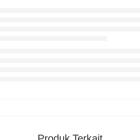
Produk Terkait