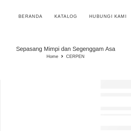
BERANDA
KATALOG
HUBUNGI KAMI
Sepasang Mimpi dan Segenggam Asa
Home
CERPEN