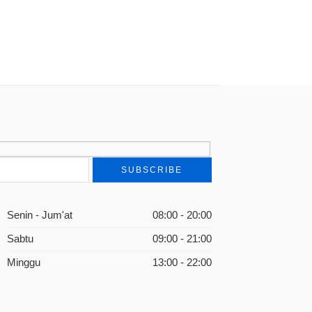
Senin - Jum'at
08:00 - 20:00
Sabtu
09:00 - 21:00
Minggu
13:00 - 22:00