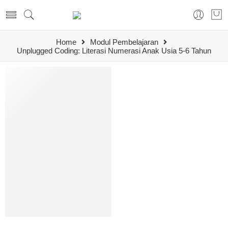
Home
Modul Pembelajaran
Unplugged Coding: Literasi Numerasi Anak Usia 5-6 Tahun