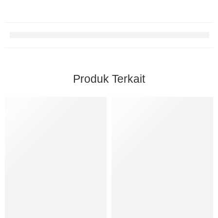
Produk Terkait