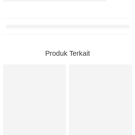
Produk Terkait