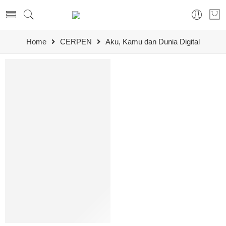
Home
CERPEN
Aku, Kamu dan Dunia Digital