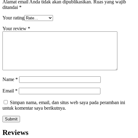
Alamat email Anda tidak akan dipublikasikan.
Ruas yang wajib
ditandai
*
Your rating
Your review
*
Name
*
Email
*
Simpan nama, email, dan situs web saya pada peramban ini
untuk komentar saya berikutnya.
Reviews