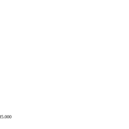
85.000