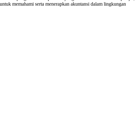
na untuk memahami serta menerapkan akuntansi dalam lingkungan