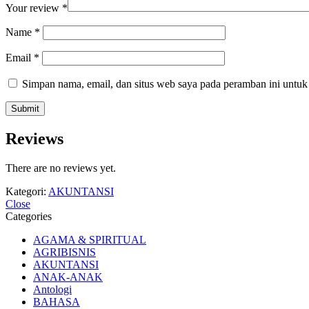
Your review
*
Name
*
Email
*
Simpan nama, email, dan situs web saya pada peramban ini untuk
Reviews
There are no reviews yet.
Kategori:
AKUNTANSI
Close
Categories
AGAMA & SPIRITUAL
AGRIBISNIS
AKUNTANSI
ANAK-ANAK
Antologi
BAHASA