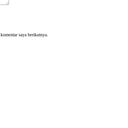
 komentar saya berikutnya.