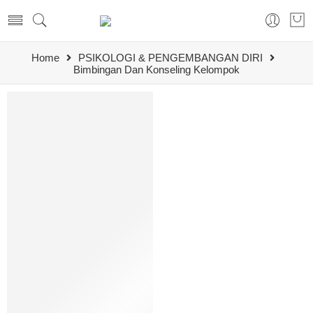
Home
PSIKOLOGI & PENGEMBANGAN DIRI
Bimbingan Dan Konseling Kelompok