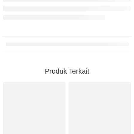
Produk Terkait