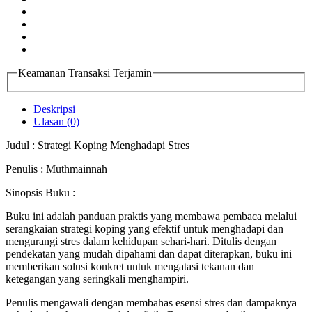
Keamanan Transaksi Terjamin
Deskripsi
Ulasan (0)
Judul : Strategi Koping Menghadapi Stres
Penulis : Muthmainnah
Sinopsis Buku :
Buku ini adalah panduan praktis yang membawa pembaca melalui
serangkaian strategi koping yang efektif untuk menghadapi dan
mengurangi stres dalam kehidupan sehari-hari. Ditulis dengan
pendekatan yang mudah dipahami dan dapat diterapkan, buku ini
memberikan solusi konkret untuk mengatasi tekanan dan
ketegangan yang seringkali menghampiri.
Penulis mengawali dengan membahas esensi stres dan dampaknya