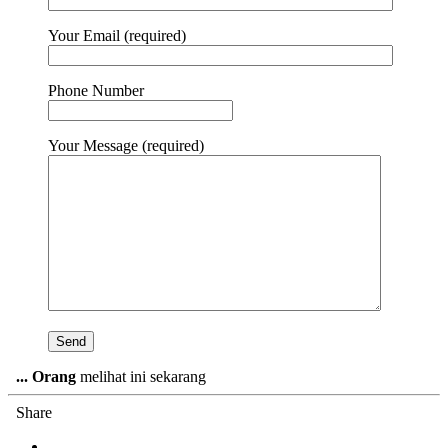
Your Email (required)
Phone Number
Your Message (required)
...
Orang
melihat ini sekarang
Share