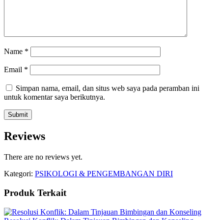
Name
*
Email
*
Simpan nama, email, dan situs web saya pada peramban ini
untuk komentar saya berikutnya.
Reviews
There are no reviews yet.
Kategori:
PSIKOLOGI & PENGEMBANGAN DIRI
Produk Terkait