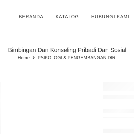
BERANDA
KATALOG
HUBUNGI KAMI
Bimbingan Dan Konseling Pribadi Dan Sosial
Home
PSIKOLOGI & PENGEMBANGAN DIRI