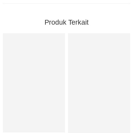
Produk Terkait