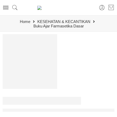
Home
KESEHATAN & KECANTIKAN
Buku Ajar Farmasetika Dasar