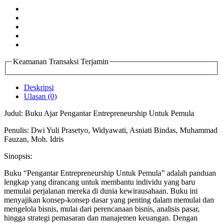
Keamanan Transaksi Terjamin
Deskripsi
Ulasan (0)
Judul: Buku Ajar Pengantar Entrepreneurship Untuk Pemula
Penulis: Dwi Yuli Prasetyo, Widyawati, Asniati Bindas, Muhammad
Fauzan, Moh. Idris
Sinopsis:
Buku “Pengantar Entrepreneurship Untuk Pemula” adalah panduan
lengkap yang dirancang untuk membantu individu yang baru
memulai perjalanan mereka di dunia kewirausahaan. Buku ini
menyajikan konsep-konsep dasar yang penting dalam memulai dan
mengelola bisnis, mulai dari perencanaan bisnis, analisis pasar,
hingga strategi pemasaran dan manajemen keuangan. Dengan