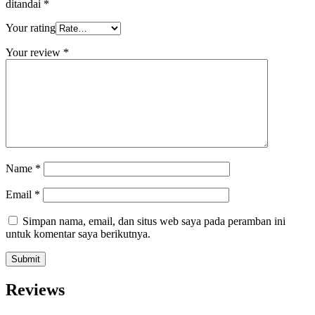
ditandai
*
Your rating
Your review
*
Name
*
Email
*
Simpan nama, email, dan situs web saya pada peramban ini
untuk komentar saya berikutnya.
Reviews