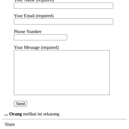
Your Email (required)
Phone Number
Your Message (required)
...
Orang
melihat ini sekarang
Share