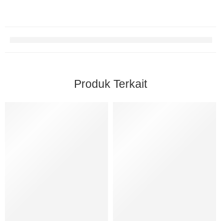
Produk Terkait