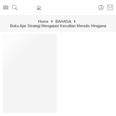
Home
BAHASA
Buku Ajar Strategi Mengatasi Kesulitan Menulis Hiragana