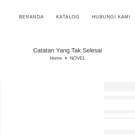
BERANDA
KATALOG
HUBUNGI KAMI
Catatan Yang Tak Selesai
Home
NOVEL