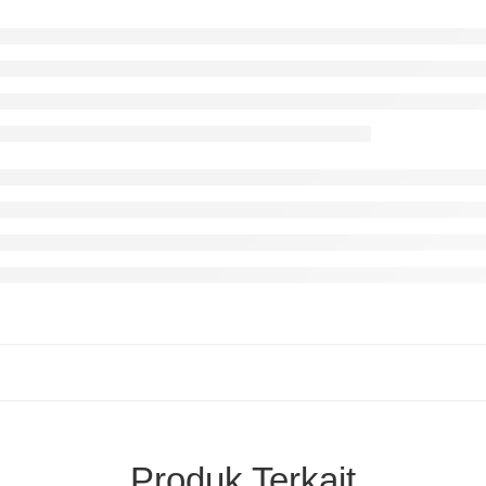
Produk Terkait