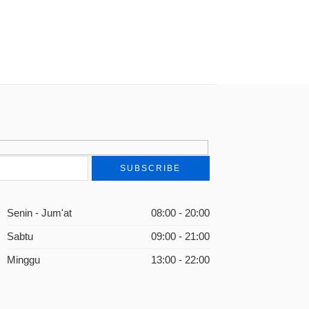
Senin - Jum'at
08:00 - 20:00
Sabtu
09:00 - 21:00
Minggu
13:00 - 22:00