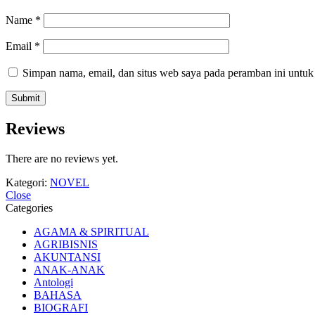
Name
*
Email
*
Simpan nama, email, dan situs web saya pada peramban ini untuk
Reviews
There are no reviews yet.
Kategori:
NOVEL
Close
Categories
AGAMA & SPIRITUAL
AGRIBISNIS
AKUNTANSI
ANAK-ANAK
Antologi
BAHASA
BIOGRAFI