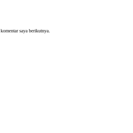
 komentar saya berikutnya.