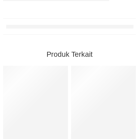
Produk Terkait