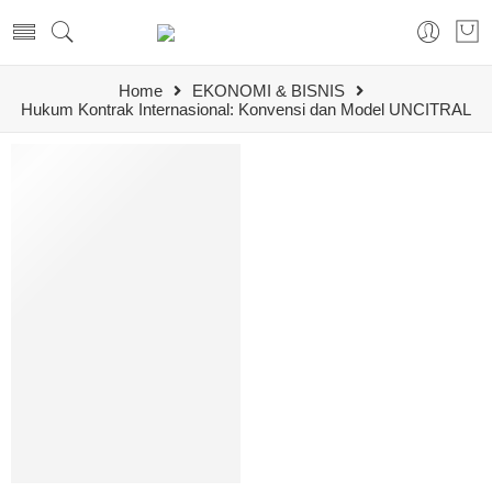
Home
EKONOMI & BISNIS
Hukum Kontrak Internasional: Konvensi dan Model UNCITRAL