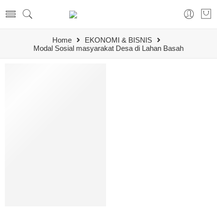
Home
EKONOMI & BISNIS
Modal Sosial masyarakat Desa di Lahan Basah