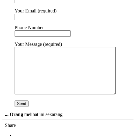
Your Email (required)
Phone Number
Your Message (required)
...
Orang
melihat ini sekarang
Share