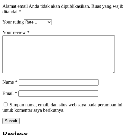
Alamat email Anda tidak akan dipublikasikan.
Ruas yang wajib
ditandai
*
Your rating
Your review
*
Name
*
Email
*
Simpan nama, email, dan situs web saya pada peramban ini
untuk komentar saya berikutnya.
Reviews