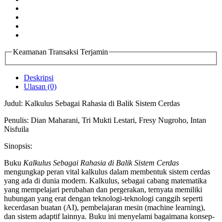
Keamanan Transaksi Terjamin
Deskripsi
Ulasan (0)
Judul: Kalkulus Sebagai Rahasia di Balik Sistem Cerdas
Penulis: Dian Maharani, Tri Mukti Lestari, Fresy Nugroho, Intan
Nisfuila
Sinopsis:
Buku
Kalkulus Sebagai Rahasia di Balik Sistem Cerdas
mengungkap peran vital kalkulus dalam membentuk sistem cerdas
yang ada di dunia modern. Kalkulus, sebagai cabang matematika
yang mempelajari perubahan dan pergerakan, ternyata memiliki
hubungan yang erat dengan teknologi-teknologi canggih seperti
kecerdasan buatan (AI), pembelajaran mesin (machine learning),
dan sistem adaptif lainnya. Buku ini menyelami bagaimana konsep-