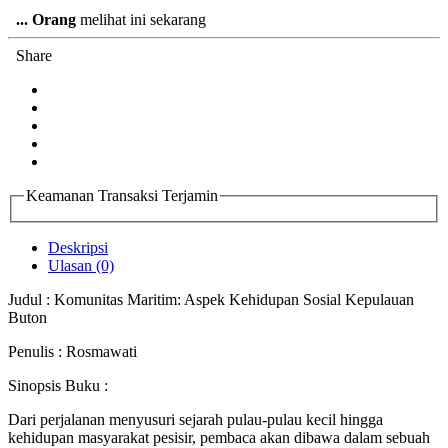
...
Orang
melihat ini sekarang
Share
Keamanan Transaksi Terjamin
Deskripsi
Ulasan (0)
Judul : Komunitas Maritim: Aspek Kehidupan Sosial Kepulauan
Buton
Penulis : Rosmawati
Sinopsis Buku :
Dari perjalanan menyusuri sejarah pulau-pulau kecil hingga
kehidupan masyarakat pesisir, pembaca akan dibawa dalam sebuah