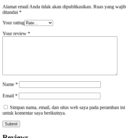
Alamat email Anda tidak akan dipublikasikan.
Ruas yang wajib
ditandai
*
Your rating
Your review
*
Name
*
Email
*
Simpan nama, email, dan situs web saya pada peramban ini
untuk komentar saya berikutnya.
Reviews