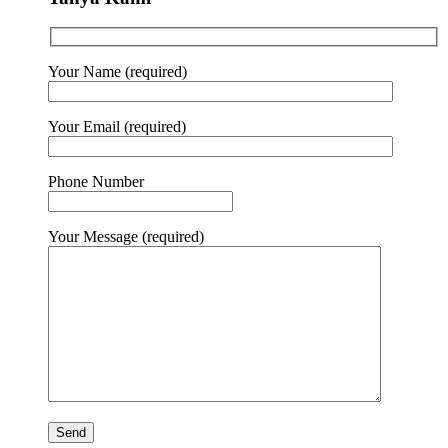
Your Name (required)
Your Email (required)
Phone Number
Your Message (required)