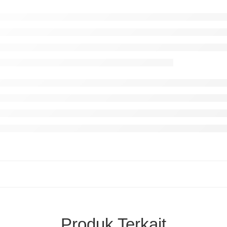
Produk Terkait