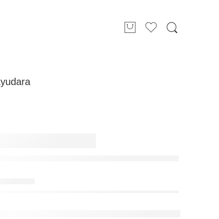
ayudara