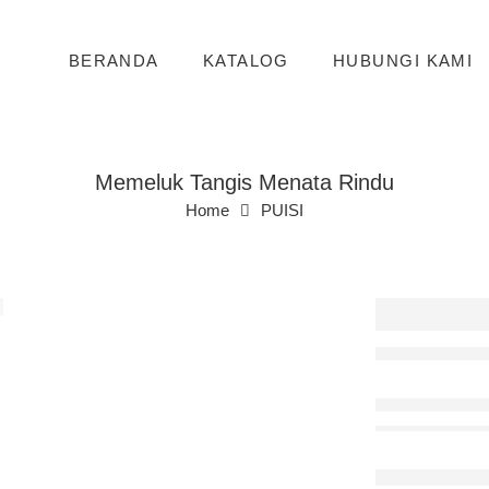
BERANDA
KATALOG
HUBUNGI KAMI
Memeluk Tangis Menata Rindu
Home
PUISI