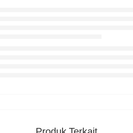
Produk Terkait