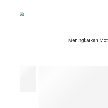
Meningkatkan Mot