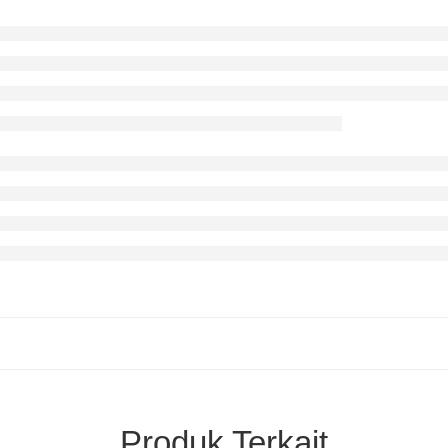
Produk Terkait