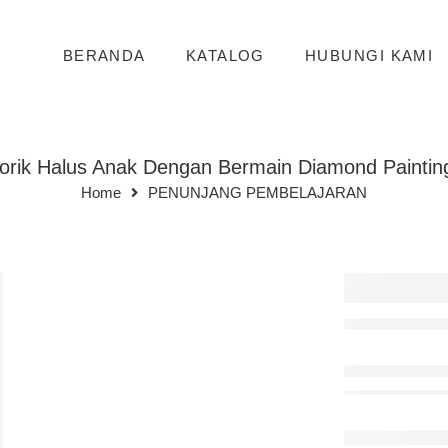
BERANDA
KATALOG
HUBUNGI KAMI
orik Halus Anak Dengan Bermain Diamond Painting
Home
PENUNJANG PEMBELAJARAN