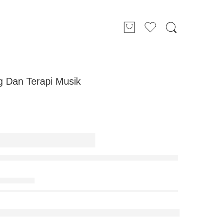
 Dan Terapi Musik