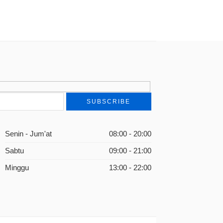
Senin - Jum'at
08:00 - 20:00
Sabtu
09:00 - 21:00
Minggu
13:00 - 22:00