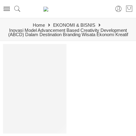
Home
EKONOMI & BISNIS
Inovasi Model Advancement Based Creativity Development
(ABCD) Dalam Destination Branding Wisata Ekonomi Kreatif