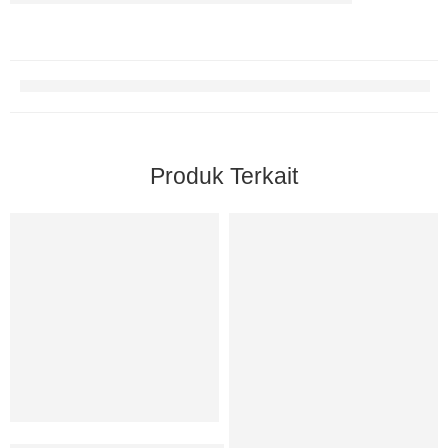
Produk Terkait