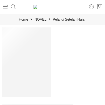
Home
NOVEL
Pelangi Setelah Hujan