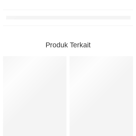
Produk Terkait