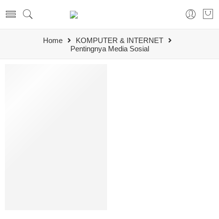
Home
KOMPUTER & INTERNET
Pentingnya Media Sosial