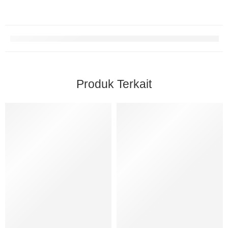
Produk Terkait