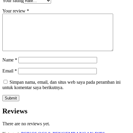
Your rating
Your review
*
Name
*
Email
*
Simpan nama, email, dan situs web saya pada peramban ini
untuk komentar saya berikutnya.
Reviews
There are no reviews yet.