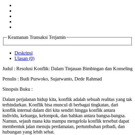
Keamanan Transaksi Terjamin
Deskripsi
Ulasan (0)
Judul : Resolusi Konflik: Dalam Tinjauan Bimbingan dan Konseling
Penulis : Budi Purwoko, Sujarwanto, Dede Rahmad
Sinopsis Buku :
Dalam perjalanan hidup kita, konflik adalah sebuah realitas yang tak
terhindarkan. Konflik bisa muncul di berbagai tingkatan, dari
konflik internal dalam diri kita sendiri hingga konflik antara
individu, keluarga, kelompok, dan bahkan antara bangsa-bangsa.
Namun, sejauh mana kita mampu mengelola konflik tersebut dapat
membentuk jalan menuju perdamaian, pertumbuhan pribadi, dan
hubungan yang lebih sehat.