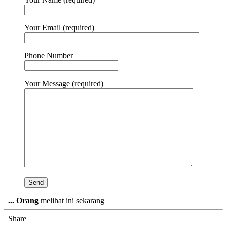
Your Email (required)
Phone Number
Your Message (required)
...
Orang
melihat ini sekarang
Share