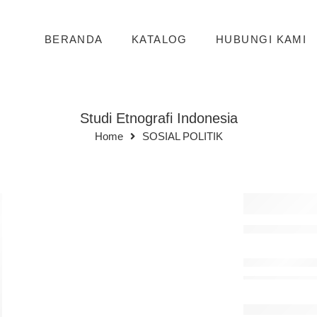
BERANDA
KATALOG
HUBUNGI KAMI
Studi Etnografi Indonesia
Home
SOSIAL POLITIK