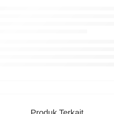
Produk Terkait