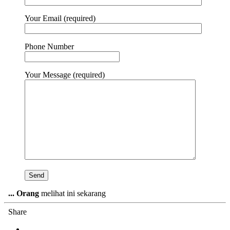
Your Email (required)
Phone Number
Your Message (required)
...
Orang
melihat ini sekarang
Share