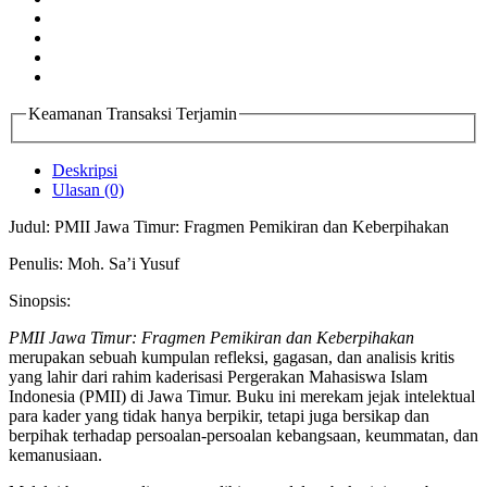
Keamanan Transaksi Terjamin
Deskripsi
Ulasan (0)
Judul: PMII Jawa Timur: Fragmen Pemikiran dan Keberpihakan
Penulis: Moh. Sa’i Yusuf
Sinopsis:
PMII Jawa Timur: Fragmen Pemikiran dan Keberpihakan
merupakan sebuah kumpulan refleksi, gagasan, dan analisis kritis
yang lahir dari rahim kaderisasi Pergerakan Mahasiswa Islam
Indonesia (PMII) di Jawa Timur. Buku ini merekam jejak intelektual
para kader yang tidak hanya berpikir, tetapi juga bersikap dan
berpihak terhadap persoalan-persoalan kebangsaan, keummatan, dan
kemanusiaan.