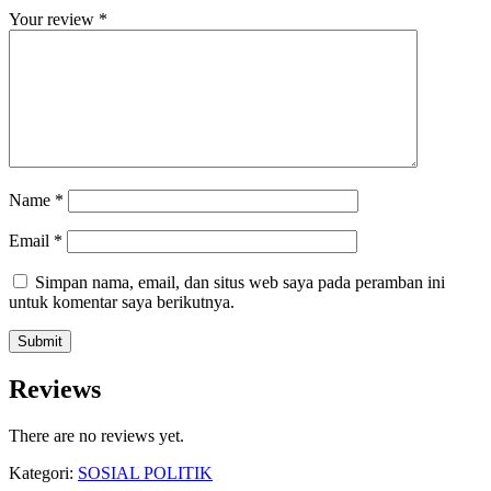
Your review
*
Name
*
Email
*
Simpan nama, email, dan situs web saya pada peramban ini
untuk komentar saya berikutnya.
Reviews
There are no reviews yet.
Kategori:
SOSIAL POLITIK