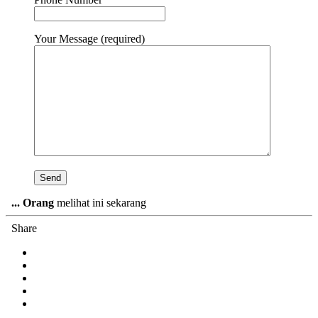
Your Message (required)
...
Orang
melihat ini sekarang
Share