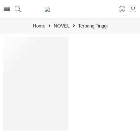
Home
NOVEL
Terbang Tinggi