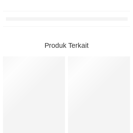
Produk Terkait