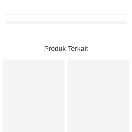
Produk Terkait