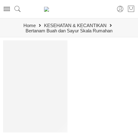
Home
KESEHATAN & KECANTIKAN
Bertanam Buah dan Sayur Skala Rumahan