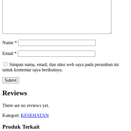
Name
*
Email
*
Simpan nama, email, dan situs web saya pada peramban ini
untuk komentar saya berikutnya.
Reviews
There are no reviews yet.
Kategori:
KESEHATAN
Produk Terkait