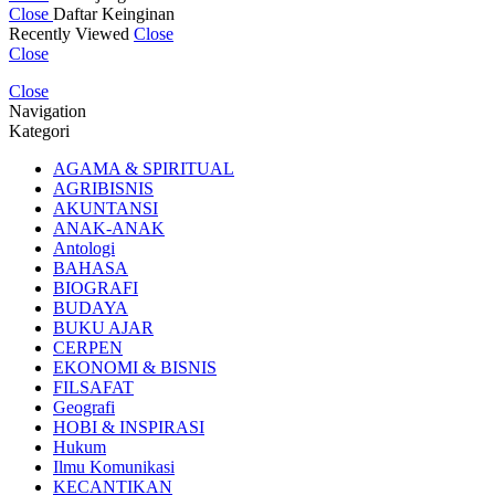
Close
Daftar Keinginan
Recently Viewed
Close
Close
Close
Navigation
Kategori
AGAMA & SPIRITUAL
AGRIBISNIS
AKUNTANSI
ANAK-ANAK
Antologi
BAHASA
BIOGRAFI
BUDAYA
BUKU AJAR
CERPEN
EKONOMI & BISNIS
FILSAFAT
Geografi
HOBI & INSPIRASI
Hukum
Ilmu Komunikasi
KECANTIKAN