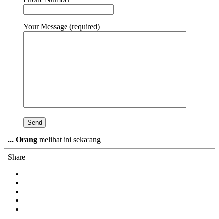
Your Message (required)
...
Orang
melihat ini sekarang
Share