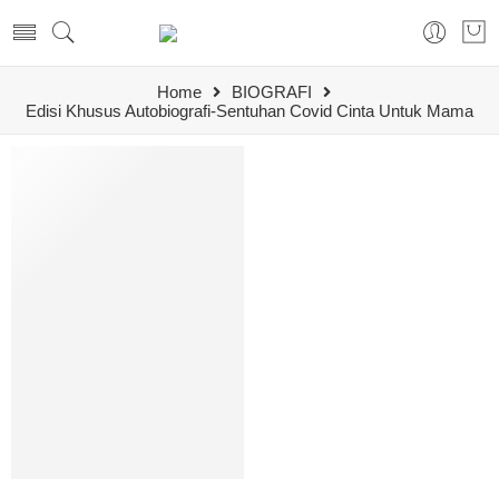
Home
BIOGRAFI
Edisi Khusus Autobiografi-Sentuhan Covid Cinta Untuk Mama