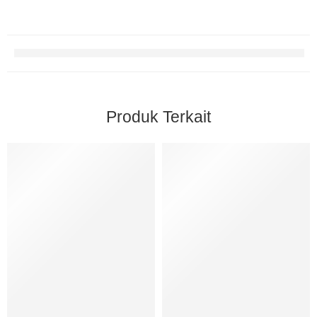
Produk Terkait