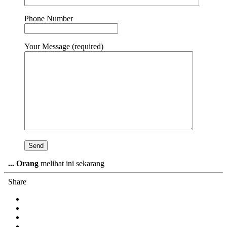
Phone Number
Your Message (required)
...
Orang
melihat ini sekarang
Share