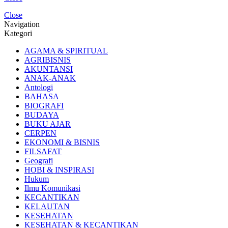
Close
Navigation
Kategori
AGAMA & SPIRITUAL
AGRIBISNIS
AKUNTANSI
ANAK-ANAK
Antologi
BAHASA
BIOGRAFI
BUDAYA
BUKU AJAR
CERPEN
EKONOMI & BISNIS
FILSAFAT
Geografi
HOBI & INSPIRASI
Hukum
Ilmu Komunikasi
KECANTIKAN
KELAUTAN
KESEHATAN
KESEHATAN & KECANTIKAN