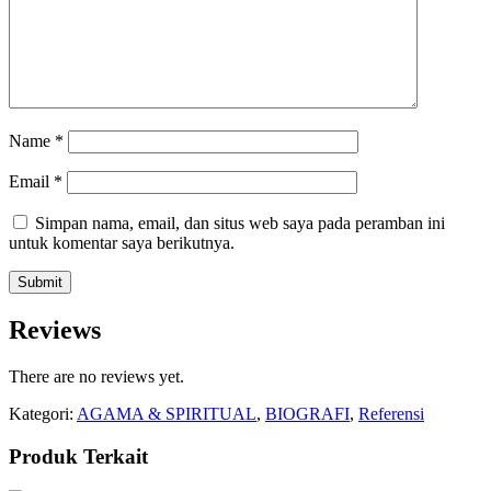
Name
*
Email
*
Simpan nama, email, dan situs web saya pada peramban ini
untuk komentar saya berikutnya.
Reviews
There are no reviews yet.
Kategori:
AGAMA & SPIRITUAL
,
BIOGRAFI
,
Referensi
Produk Terkait