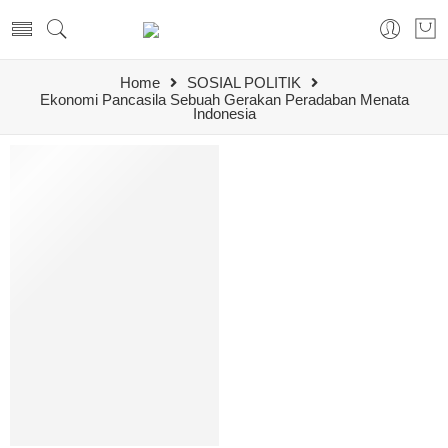
Home
SOSIAL POLITIK
Ekonomi Pancasila Sebuah Gerakan Peradaban Menata
Indonesia